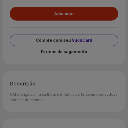
Compre com seu
VuonCard
Formas de pagamento
Descrição
A Manteiga da marca Batavo é feita à partir de uma cuidadosa
seleção de cremes.