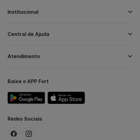
Institucional
Central de Ajuda
Atendimento
Baixe o APP Fort
Redes Sociais