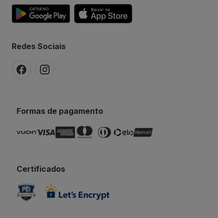
Redes Sociais
Formas de pagamento
Certificados