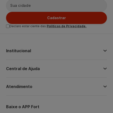
Cadastrar
Declaro estar ciente das
Politicas de Privacidade.
Institucional
Central de Ajuda
Atendimento
Baixe o APP Fort