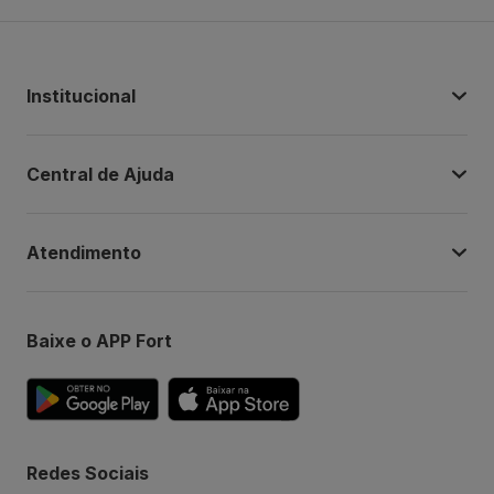
Institucional
Central de Ajuda
Atendimento
Baixe o APP Fort
Redes Sociais