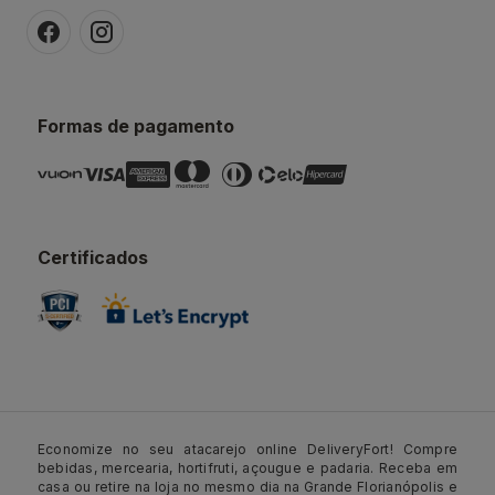
Formas de pagamento
Certificados
Economize no seu atacarejo online DeliveryFort! Compre
bebidas, mercearia, hortifruti, açougue e padaria. Receba em
casa ou retire na loja no mesmo dia na Grande Florianópolis e