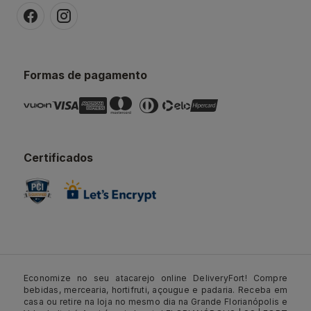
Formas de pagamento
Certificados
Economize no seu atacarejo online DeliveryFort! Compre
bebidas, mercearia, hortifruti, açougue e padaria. Receba em
casa ou retire na loja no mesmo dia na Grande Florianópolis e