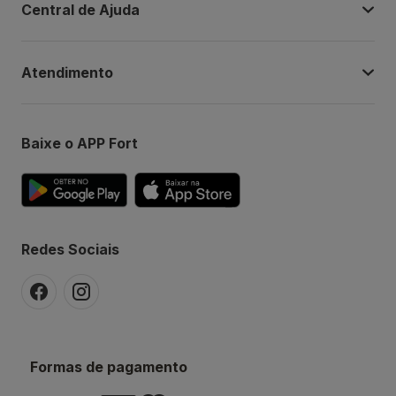
Central de Ajuda
Atendimento
Baixe o APP Fort
Redes Sociais
Formas de pagamento