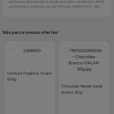
exclusivas de proteção e rápida absorção, mantendo o bebê
confortável e sequinho por até 12 horas. FABRICANTE : MILI
Não perca nossas ofertas:
Cenoura Orgânica Vivaris
500g
Chocolate Nestlé Galak
Branco 80g