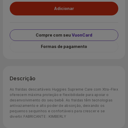
Compre com seu
VuonCard
Formas de pagamento
Descrição
As fraldas descartáveis Huggies Supreme Care com Xtra-Flex
oferecem máxima proteção e flexibilidade para apoiar o
desenvolvimento do seu bebê. As fraldas têm tecnologias
antivazamento e alto poder de absorção, deixando os
pequenos sequinhos e confortáveis para crescer e se
divertir. FABRICANTE : KIMBERLY