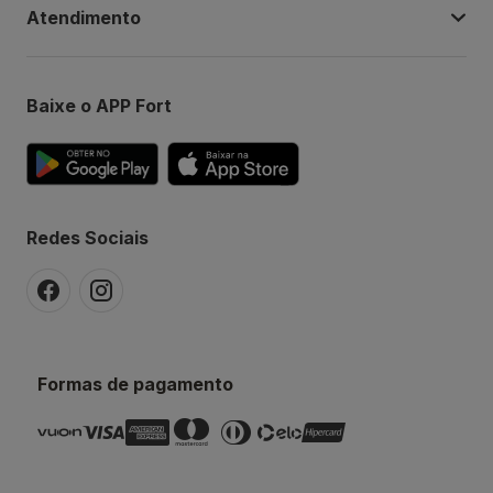
Atendimento
Baixe o APP Fort
Redes Sociais
Formas de pagamento