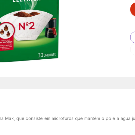
Aroma Max, que consiste em microfuros que mantêm o pó e a água 