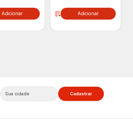
Adicionar
Adicionar
Cadastrar