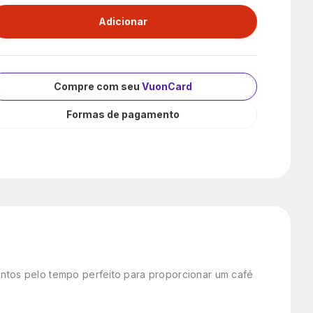
Compre com seu
VuonCard
Formas de pagamento
juntos pelo tempo perfeito para proporcionar um café