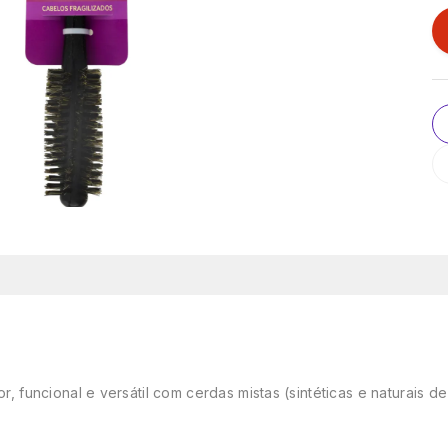
uncional e versátil com cerdas mistas (sintéticas e naturais de