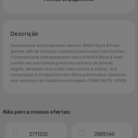
Descrição
Desodorante antitranspirante aerosol. NIVEA Black & Pearl
garante 48h de proteção cuidadosa para axilas mais bonitas.
O Desodorante Antitranspirante Aerosol NIVEA Black & Pearl
contém em sua fórmula preciosos extratos de pérolas
negras, deixando suas axilas mais suaves e macias. Sua
composição é enriquecida com óleos perfumados, deixando
uma sensação de fragrância prolongada. FABRICANTE : NIVEA
Não perca nossas ofertas: