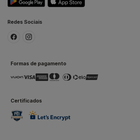
Redes Sociais
Formas de pagamento
Certificados