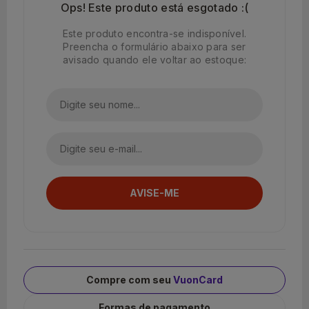
Ops! Este produto está esgotado :(
Este produto encontra-se indisponível.
Preencha o formulário abaixo para ser
avisado quando ele voltar ao estoque:
Compre com seu
VuonCard
Formas de pagamento