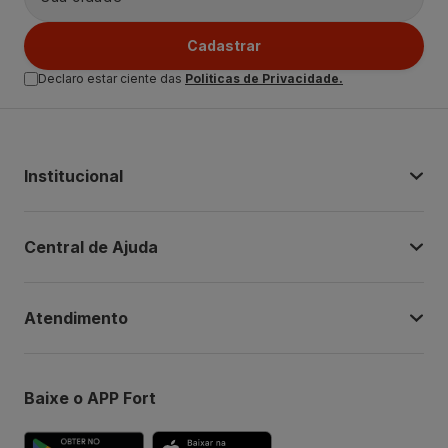
Cadastrar
Declaro estar ciente das
Politicas de Privacidade.
Institucional
Central de Ajuda
Atendimento
Baixe o APP Fort