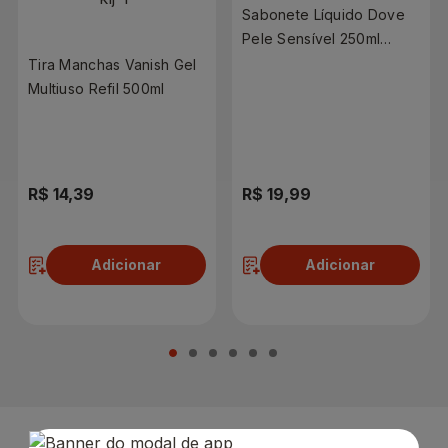
Sabonete Líquido Dove
Pele Sensível 250ml
Frasco
Tira Manchas Vanish Gel
Multiuso Refil 500ml
R$ 14,39
R$ 19,99
Adicionar
Adicionar