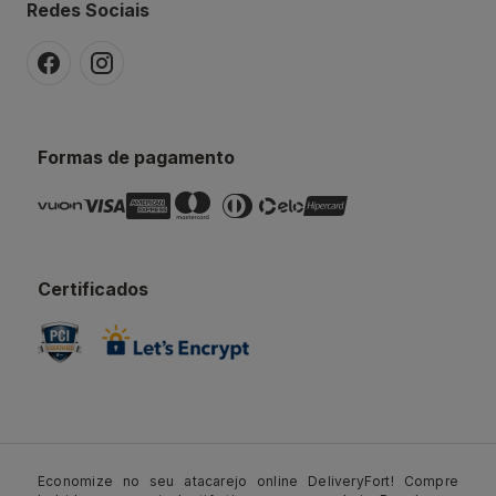
Redes Sociais
Formas de pagamento
Certificados
Economize no seu atacarejo online DeliveryFort! Compre