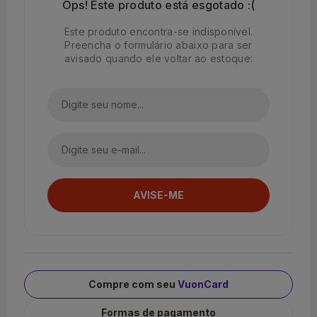
Ops! Este produto está esgotado :(
Este produto encontra-se indisponível.
Preencha o formulário abaixo para ser
avisado quando ele voltar ao estoque:
Compre com seu
VuonCard
Formas de pagamento