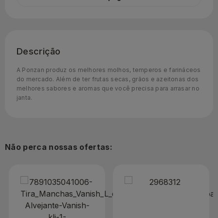
Descrição
A Ponzan produz os melhores molhos, temperos e farináceos
do mercado. Além de ter frutas secas, grãos e azeitonas dos
melhores sabores e aromas que você precisa para arrasar no
janta.
Não perca nossas ofertas: