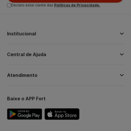
Declaro estar ciente das
Politicas de Privacidade.
Institucional
Central de Ajuda
Atendimento
Baixe o APP Fort