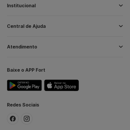
Institucional
Central de Ajuda
Atendimento
Baixe o APP Fort
Redes Sociais