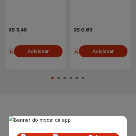
R$ 3,48
R$ 0,69
Adicionar
Adicionar