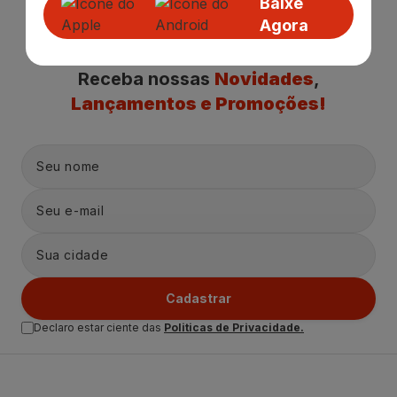
Baixe
Agora
Receba nossas
Novidades
,
Lançamentos e Promoções!
Cadastrar
Declaro estar ciente das
Politicas de Privacidade.