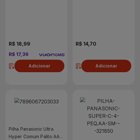
R$ 18,99
R$ 14,70
R$ 17,39
Adicionar
Adicionar
Pilha Panasonic Ultra
Hyper Comum Palito AAA