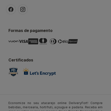
Formas de pagamento
Certificados
Economize no seu atacarejo online DeliveryFort! Compre
bebidas, mercearia, hortifruti, açougue e padaria. Receba em