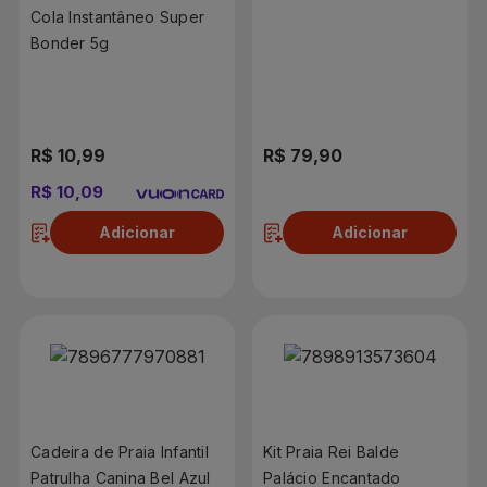
Cola Instantâneo Super
Bonder 5g
R$ 10,99
R$ 79,90
R$ 10,09
Adicionar
Adicionar
Cadeira de Praia Infantil
Kit Praia Rei Balde
Patrulha Canina Bel Azul
Palácio Encantado