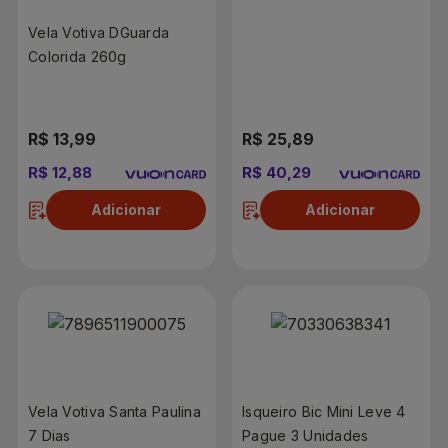
5 Unidades
Vela Votiva DGuarda
Colorida 260g
R$ 13,99
R$ 25,89
R$ 12,88
R$ 40,29
Adicionar
Adicionar
Vela Votiva Santa Paulina
Isqueiro Bic Mini Leve 4
7 Dias
Pague 3 Unidades