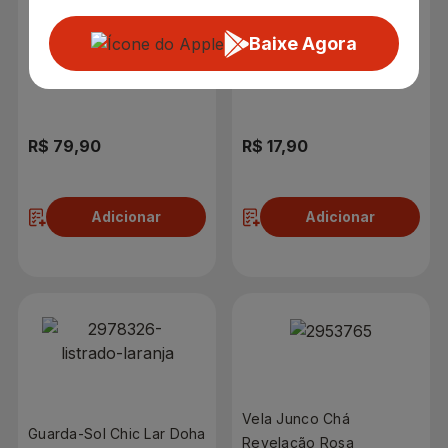
Baixe Agora
R$ 79,90
R$ 17,90
Adicionar
Adicionar
Vela Junco Chá
Guarda-Sol Chic Lar Doha
Revelação Rosa