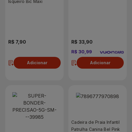
Isqueiro Bic Maxi
Unidades
R$ 7,90
R$ 33,90
R$ 30,99
Adicionar
Adicionar
Cadeira de Praia Infantil
Patrulha Canina Bel Pink