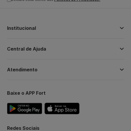
Institucional
Central de Ajuda
Atendimento
Baixe o APP Fort
Redes Sociais