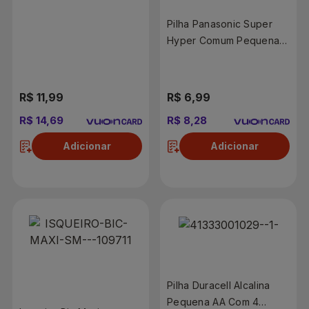
Com 4 Unidades
Pilha Panasonic Super
Hyper Comum Pequena
AA Com 4 Unidades
R$ 11,99
R$ 6,99
R$ 14,69
R$ 8,28
Adicionar
Adicionar
Pilha Duracell Alcalina
Pequena AA Com 4