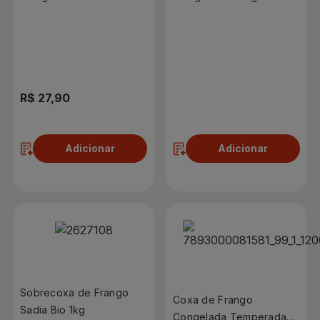
Congelada 1kg
R$ 27,90
R$ 15,98
Adicionar
Adicionar
Sobrecoxa de Frango
Coxa de Frango
Sadia Bio 1kg
Congelada Temperada