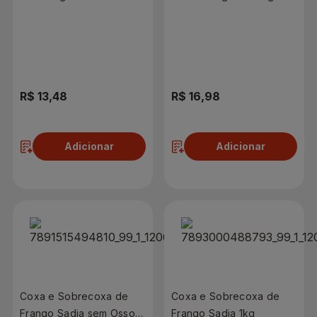
R$ 13,48
R$ 16,98
Adicionar
Adicionar
Coxa e Sobrecoxa de
Coxa e Sobrecoxa de
Frango Sadia sem Osso
Frango Sadia 1kg