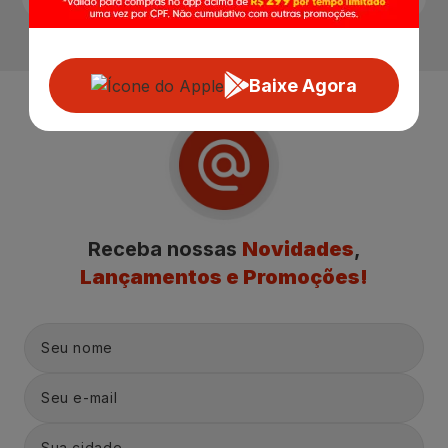
Baixe Agora
Receba nossas
Novidades
,
Lançamentos e Promoções!