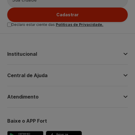
Cadastrar
Declaro estar ciente das
Politicas de Privacidade.
Institucional
Central de Ajuda
Atendimento
Baixe o APP Fort