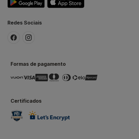
Redes Sociais
Formas de pagamento
Certificados