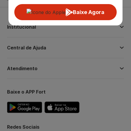
Baixe Agora
Institucional
Central de Ajuda
Atendimento
Baixe o APP Fort
Redes Sociais