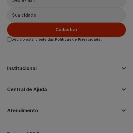
Cadastrar
Declaro estar ciente das
Politicas de Privacidade.
Institucional
Central de Ajuda
Atendimento