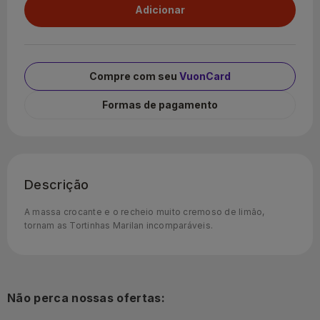
Compre com seu
VuonCard
Formas de pagamento
Descrição
A massa crocante e o recheio muito cremoso de limão,
tornam as Tortinhas Marilan incomparáveis.
Não perca nossas ofertas: