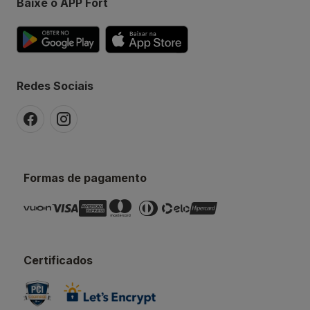
Baixe o APP Fort
Redes Sociais
Formas de pagamento
Certificados