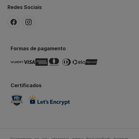
Redes Sociais
Formas de pagamento
Certificados