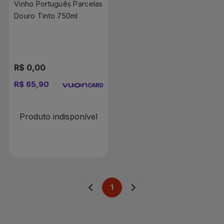
Vinho Português Parcelas
Douro Tinto 750ml
R$ 0,00
R$ 65,90
Produto indisponível
1