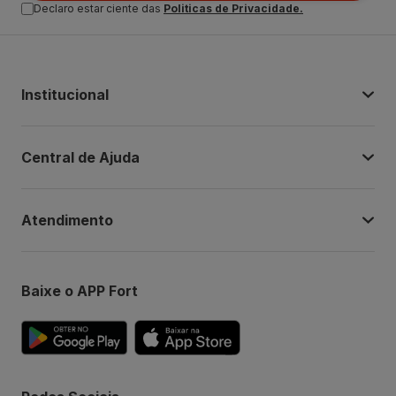
Declaro estar ciente das
Politicas de Privacidade.
Institucional
Central de Ajuda
Atendimento
Baixe o APP Fort