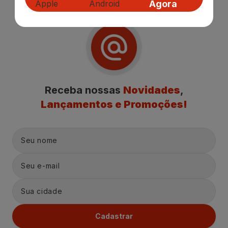
Agora
Receba nossas
Novidades
,
Lançamentos e Promoções!
Cadastrar