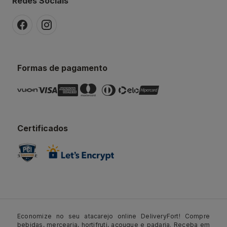
Redes Sociais
Formas de pagamento
Certificados
Economize no seu atacarejo online DeliveryFort! Compre
bebidas, mercearia, hortifruti, açougue e padaria. Receba em