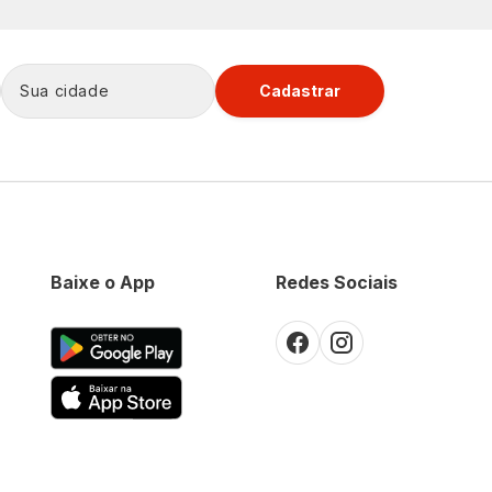
Cadastrar
Baixe o App
Redes Sociais