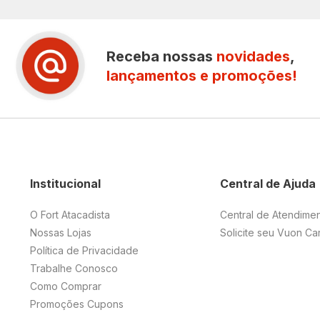
Receba nossas
novidades
,
lançamentos e promoções!
Institucional
Central de Ajuda
O Fort Atacadista
Central de Atendime
Nossas Lojas
Solicite seu Vuon Ca
Política de Privacidade
Trabalhe Conosco
Como Comprar
Promoções Cupons