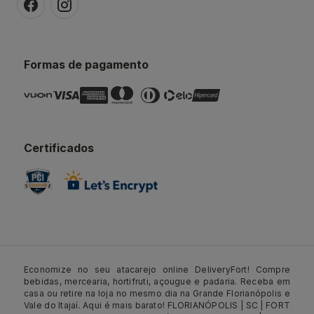
Formas de pagamento
Certificados
Economize no seu atacarejo online DeliveryFort! Compre
bebidas, mercearia, hortifruti, açougue e padaria. Receba em
casa ou retire na loja no mesmo dia na Grande Florianópolis e
Vale do Itajaí. Aqui é mais barato! FLORIANÓPOLIS | SC | FORT