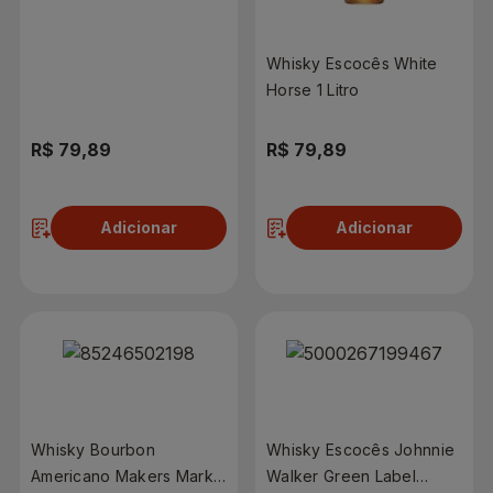
Whisky Escocês White
Horse 1 Litro
R$ 79,89
R$ 79,89
Adicionar
Adicionar
Whisky Bourbon
Whisky Escocês Johnnie
Americano Makers Mark
Walker Green Label