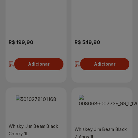
750ml
750ml
R$ 199,90
R$ 549,90
Adicionar
Adicionar
Whisky Jim Beam Black
Whiskey Jim Beam Black
Cherry 1L
7 Anos 1L