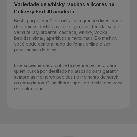
Variedade de whisky, vodkas e licores no
Delivery Fort Atacadista
Nesta página você encontra uma grande diversidade
de bebidas destiladas como: gin, rum, tequila, saquê,
vermute, aguardente, cachaça, whisky, vodka,
bebidas mistas, aperitivos e muito mais. E o melhor,
você pode comprar tudo de forma online e sem
precisar sair de casa.
Este supermercado online também é perfeito para
quem busca por destilado no atacado para garantir
sempre as melhores bebidas no momento de servir
os convidados. Os melhores tipos de destilados você
encontra aqui.