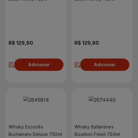
R$ 129,90
R$ 129,90
Adicionar
Adicionar
Whisky Escocês
Whisky Ballantines
Buchanans Deluxe 750ml
Bourbon Finish 750ml