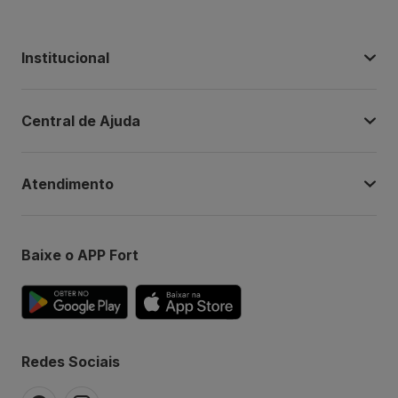
Institucional
Central de Ajuda
Atendimento
Baixe o APP Fort
Redes Sociais