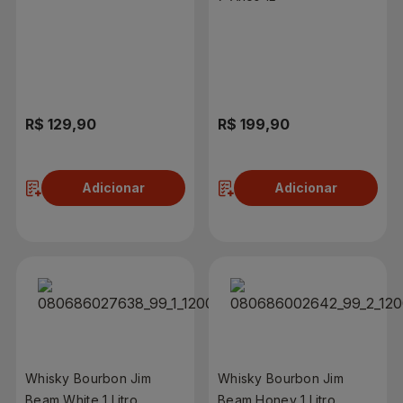
R$ 129,90
R$ 199,90
Adicionar
Adicionar
Whisky Bourbon Jim
Whisky Bourbon Jim
Beam White 1 Litro
Beam Honey 1 Litro