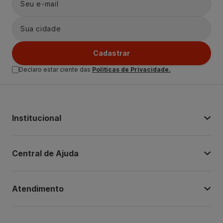
Cadastrar
Declaro estar ciente das
Politicas de Privacidade.
Institucional
Central de Ajuda
Atendimento