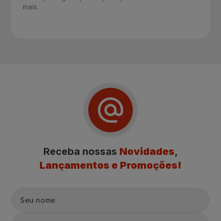
mais.
Receba nossas
Novidades
,
Lançamentos e Promoções!