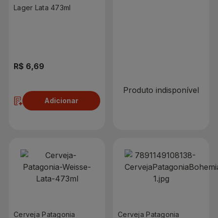
Lager Lata 473ml
R$ 0,00
R$ 6,69
Produto indisponível
Adicionar
Cerveja Patagonia
Cerveja Patagonia