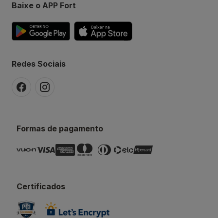
Baixe o APP Fort
Redes Sociais
Formas de pagamento
Certificados