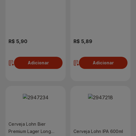
600ml
R$ 5,90
R$ 5,89
Adicionar
Adicionar
Cerveja Lohn Bier
Premium Lager Long
Cerveja Lohn IPA 600ml