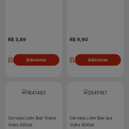
Neck 355ml
R$ 3,89
R$ 9,90
Adicionar
Adicionar
Cerveja Lohn Bier Viena
Cerveja Lohn Bier Ipa
Vidro 600ml
Vidro 600ml