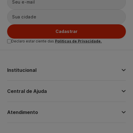
Cadastrar
Declaro estar ciente das
Politicas de Privacidade.
Institucional
Central de Ajuda
Atendimento