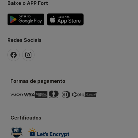
Baixe o APP Fort
Redes Sociais
Formas de pagamento
Certificados