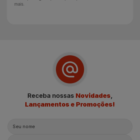
mais.
Receba nossas
Novidades
,
Lançamentos e Promoções!