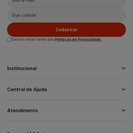
Cadastrar
Declaro estar ciente das
Politicas de Privacidade.
Institucional
Central de Ajuda
Atendimento