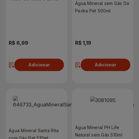
Água Mineral sem Gás Da
Pedra Pet 500ml
R$ 6,99
R$ 1,19
Adicionar
Adicionar
Água Mineral PH Life
Água Mineral Santa Rita
Natural sem Gás 510ml
com Gás Pet 510ml