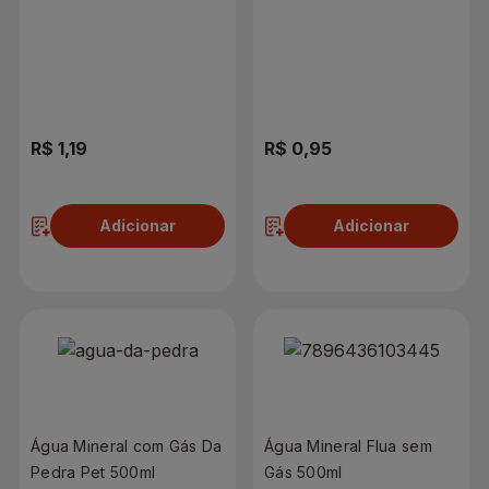
R$ 1,19
R$ 0,95
Adicionar
Adicionar
Água Mineral com Gás Da
Água Mineral Flua sem
Pedra Pet 500ml
Gás 500ml