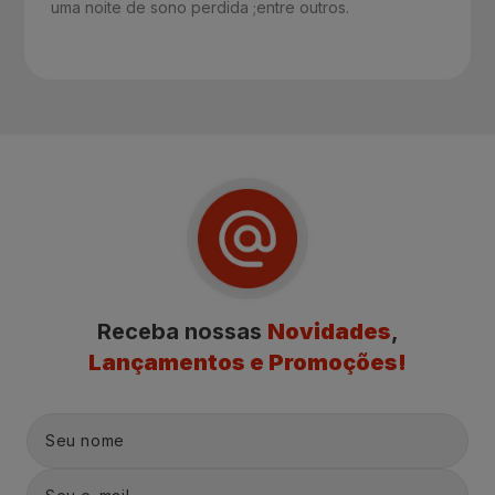
uma noite de sono perdida ;entre outros.
Receba nossas
Novidades
,
Lançamentos e Promoções!