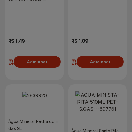
R$ 1,49
R$ 1,09
Adicionar
Adicionar
Água Mineral Pedra com
Gás 2L
Água Mineral Santa Rita