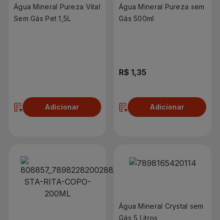
Água Mineral Pureza Vital
Água Mineral Pureza sem
Sem Gás Pet 1,5L
Gás 500ml
R$ 2,65
R$ 1,35
Adicionar
Adicionar
Água Mineral Crystal sem
Gás 5 Litros