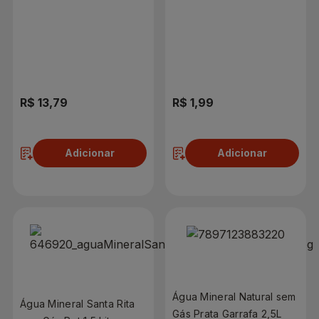
R$ 13,79
R$ 1,99
Adicionar
Adicionar
Água Mineral Natural sem
Água Mineral Santa Rita
Gás Prata Garrafa 2,5L