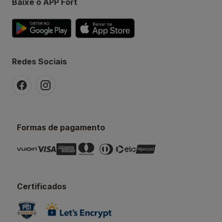
Baixe o APP Fort
Redes Sociais
Formas de pagamento
Certificados