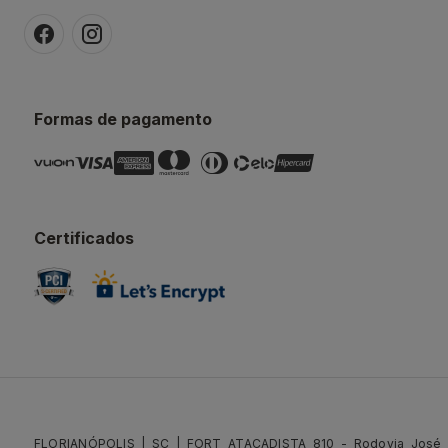
Formas de pagamento
Certificados
FLORIANÓPOLIS | SC | FORT ATACADISTA 810 - Rodovia José C