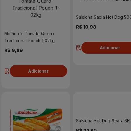
Salsicha Sadia Hot Dog 50
R$ 10,98
Molho de Tomate Quero
Tradicional Pouch 1,02kg
Adicionar
R$ 9,89
Adicionar
Salsicha Hot Dog Seara 3K
R$ 34,90