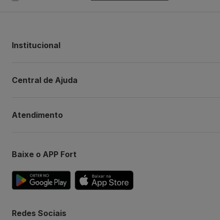
Institucional
Central de Ajuda
Atendimento
Baixe o APP Fort
Redes Sociais