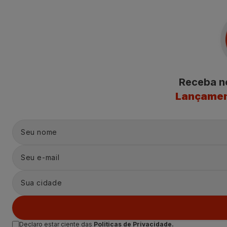
Receba 
Lançamen
Declaro estar ciente das
Politicas de Privacidade.