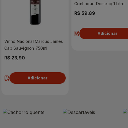
Conhaque Domecq 1 Litro
R$ 59,89
Adicionar
Vinho Nacional Marcus James
Cab Sauvignon 750ml
R$ 23,90
Adicionar