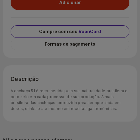
Compre com seu
VuonCard
Formas de pagamento
Descrição
A cachaça 51 é reconhecida pela sua naturalidade brasileira e
pelo zelo em cada processo de sua produção. A mais
brasileira das cachaças. produzida para ser apreciada em
doses, drinks e até mesmo em receitas gastronômicas.