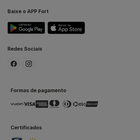
Baixe o APP Fort
Redes Sociais
Formas de pagamento
Certificados