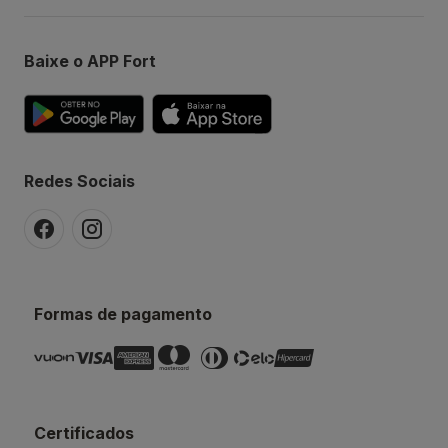
Baixe o APP Fort
Redes Sociais
Formas de pagamento
Certificados