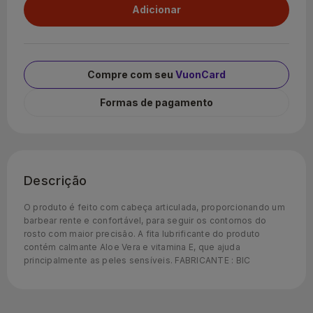
Compre com seu
VuonCard
Formas de pagamento
Descrição
O produto é feito com cabeça articulada, proporcionando um
barbear rente e confortável, para seguir os contornos do
rosto com maior precisão. A fita lubrificante do produto
contém calmante Aloe Vera e vitamina E, que ajuda
principalmente as peles sensíveis. FABRICANTE : BIC