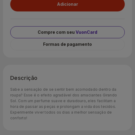
Compre com seu
VuonCard
Formas de pagamento
Descrição
Sabe a sensação de se sentir bem acomodado dentro da
roupa? Esse é o efeito agradável dos amaciantes Girando
Sol. Com um perfume suave e duradouro, eles facilitam a
hora de passar as peças e prolongam a vida dos tecidos.
Experimente viver todos os dias a melhor sensação de
conforto!