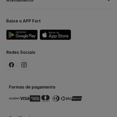
Baixe o APP Fort
Redes Sociais
Formas de pagamento