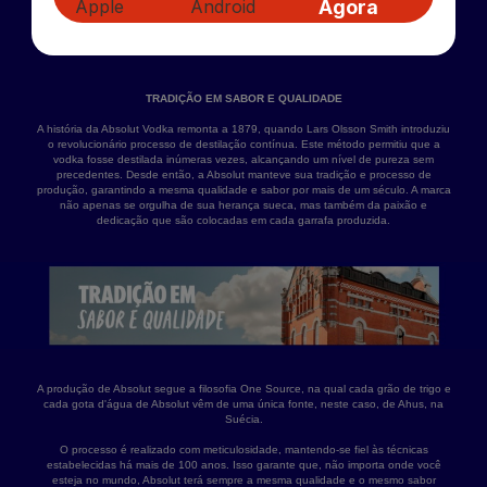
Agora