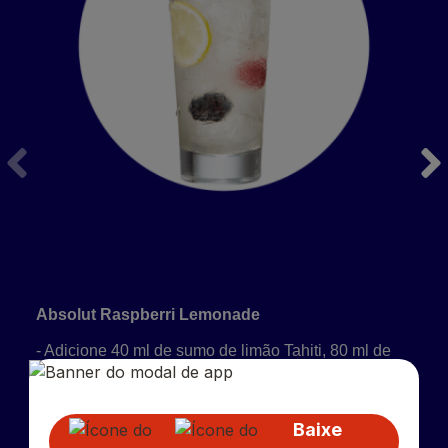
Baixe