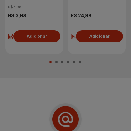
R$ 5,98
R$ 3,98
R$ 24,98
Adicionar
Adicionar