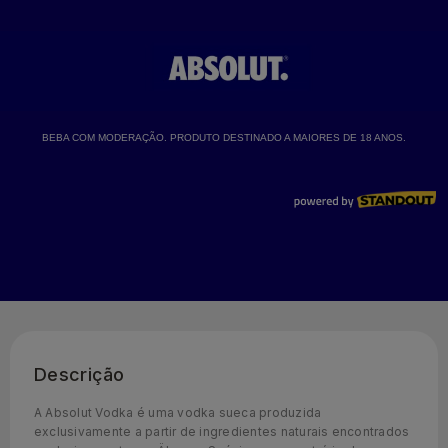
Descrição
A Absolut Vodka é uma vodka sueca produzida
exclusivamente a partir de ingredientes naturais encontrados