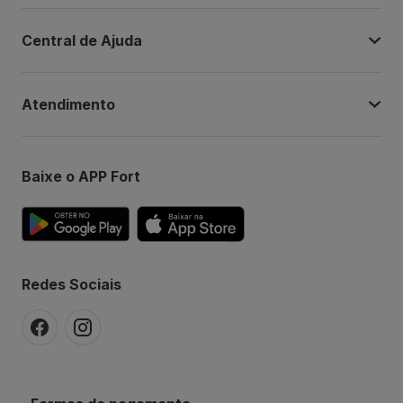
Central de Ajuda
Atendimento
Baixe o APP Fort
Redes Sociais