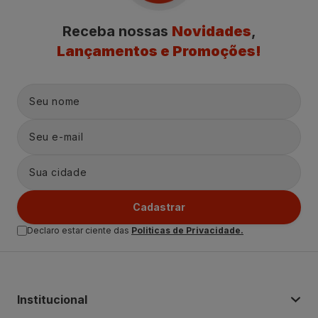
Receba nossas
Novidades
,
Lançamentos e Promoções!
Cadastrar
Declaro estar ciente das
Politicas de Privacidade.
Institucional