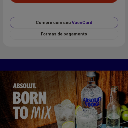
Compre com seu
VuonCard
Formas de pagamento