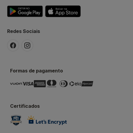
Redes Sociais
Formas de pagamento
Certificados