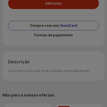
Compre com seu
VuonCard
Formas de pagamento
Descrição
Leve fresco com leve floral, e acidez muito equilibrada.
Não perca nossas ofertas: