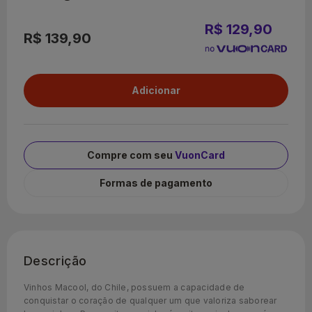
R$ 129,90
R$ 139,90
Compre com seu
VuonCard
Formas de pagamento
Descrição
Vinhos Macool, do Chile, possuem a capacidade de
conquistar o coração de qualquer um que valoriza saborear