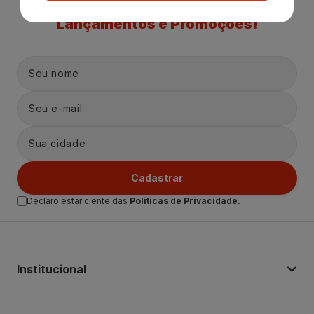
Receba nossas
Novidades
,
Lançamentos e Promoções!
Cadastrar
Declaro estar ciente das
Politicas de Privacidade.
Institucional