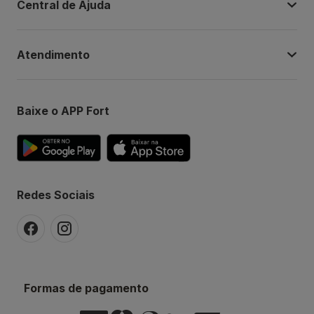
Central de Ajuda
Atendimento
Baixe o APP Fort
Redes Sociais
Formas de pagamento