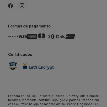
Formas de pagamento
Certificados
Economize no seu atacarejo online DeliveryFort! Compre
bebidas, mercearia, hortifruti, açougue e padaria. Receba em
casa ou retire na loja no mesmo dia na Grande Florianópolis e