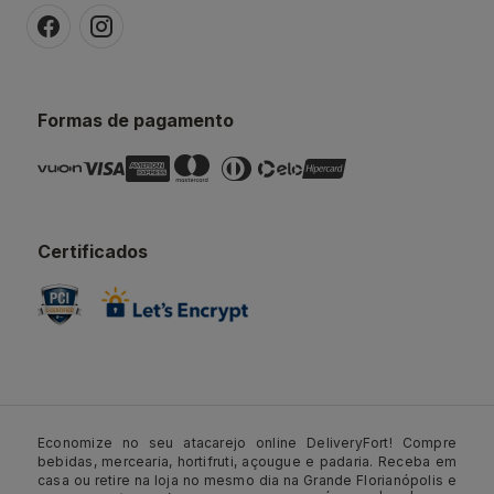
Formas de pagamento
Certificados
Economize no seu atacarejo online DeliveryFort! Compre
bebidas, mercearia, hortifruti, açougue e padaria. Receba em
casa ou retire na loja no mesmo dia na Grande Florianópolis e