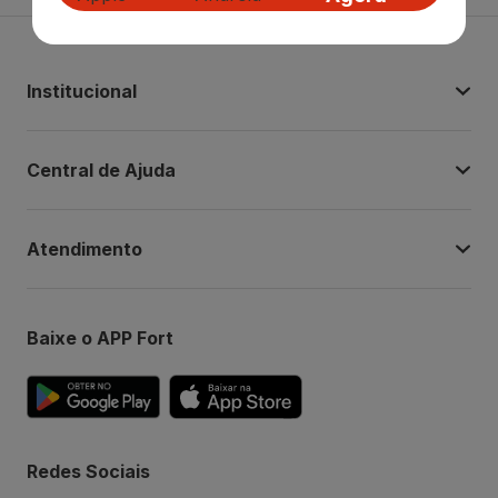
Institucional
Central de Ajuda
Atendimento
Baixe o APP Fort
Redes Sociais