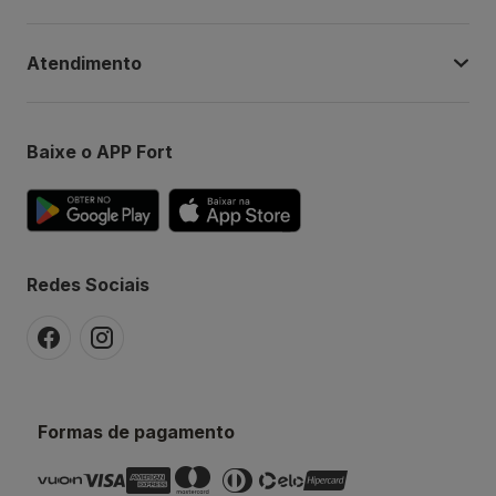
Atendimento
Baixe o APP Fort
Redes Sociais
Formas de pagamento