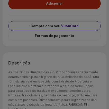
Compre com seu
VuonCard
Formas de pagamento
Descrição
As Toalhinhas Umedecidas Piquitucho foram especialmente
desenvolvidas para a higiene da pele delicada do bebê. Sua
fórmula suave é enriquecida com Extrato de Aloe Vera e
Lanolina que hidratam e protegem a pele do bebê. Ideais
para cada troca de fraldas e excelentes também para a
limpeza das dobrinhas, perninhas e pescoço, tanto em casa
como em passeios. Ótimo também para a higienização das
mãos antes e depois da troca de fralda. FABRICANTE :