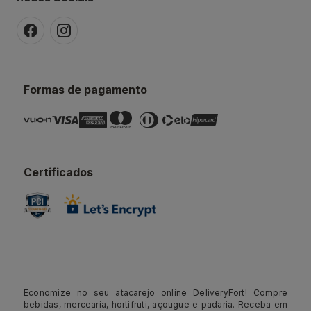
Formas de pagamento
Certificados
Economize no seu atacarejo online DeliveryFort! Compre
bebidas, mercearia, hortifruti, açougue e padaria. Receba em