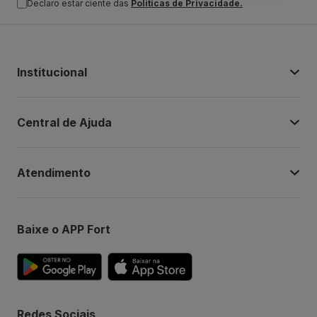
Declaro estar ciente das
Politicas de Privacidade.
Institucional
Central de Ajuda
Atendimento
Baixe o APP Fort
Redes Sociais