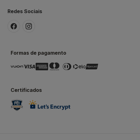
Redes Sociais
Formas de pagamento
Certificados