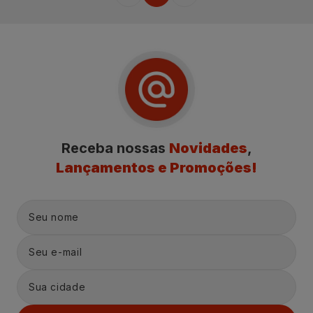
Receba nossas
Novidades
,
Lançamentos e Promoções!