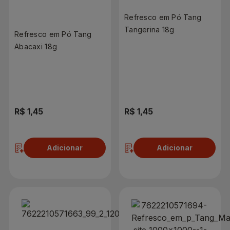
Refresco em Pó Tang
Tangerina 18g
Refresco em Pó Tang
Abacaxi 18g
R$ 1,45
R$ 1,45
Adicionar
Adicionar