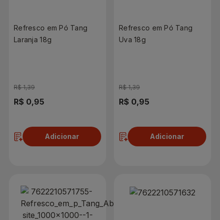
Refresco em Pó Tang
Refresco em Pó Tang
Laranja 18g
Uva 18g
R$ 1,39
R$ 1,39
R$ 0,95
R$ 0,95
Adicionar
Adicionar