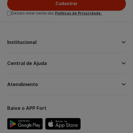
Cadastrar
Declaro estar ciente das
Politicas de Privacidade.
Institucional
Central de Ajuda
Atendimento
Baixe o APP Fort