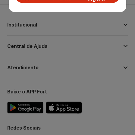
Institucional
Central de Ajuda
Atendimento
Baixe o APP Fort
Redes Sociais