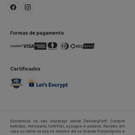
Formas de pagamento
Certificados
Economize no seu atacarejo online DeliveryFort! Compre
bebidas, mercearia, hortifruti, açougue e padaria. Receba em
casa ou retire na loja no mesmo dia na Grande Florianópolis e