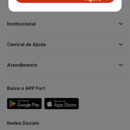
Institucional
Central de Ajuda
Atendimento
Baixe o APP Fort
Redes Sociais