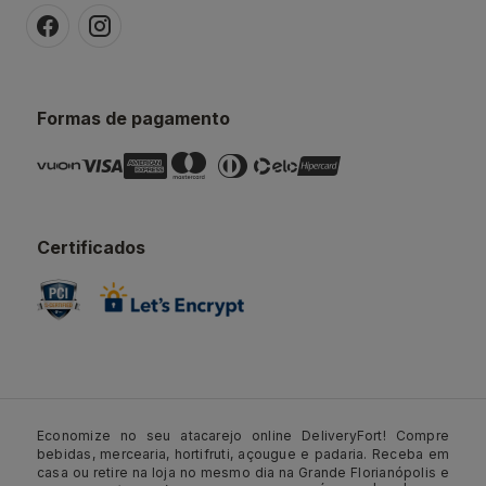
Formas de pagamento
Certificados
Economize no seu atacarejo online DeliveryFort! Compre
bebidas, mercearia, hortifruti, açougue e padaria. Receba em
casa ou retire na loja no mesmo dia na Grande Florianópolis e