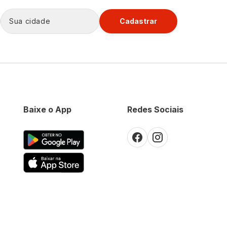
Cadastrar
Baixe o App
Redes Sociais