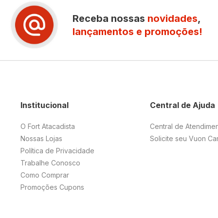
Receba nossas
novidades
,
lançamentos e promoções!
Institucional
Central de Ajuda
O Fort Atacadista
Central de Atendime
Nossas Lojas
Solicite seu Vuon Ca
Política de Privacidade
Trabalhe Conosco
Como Comprar
Promoções Cupons