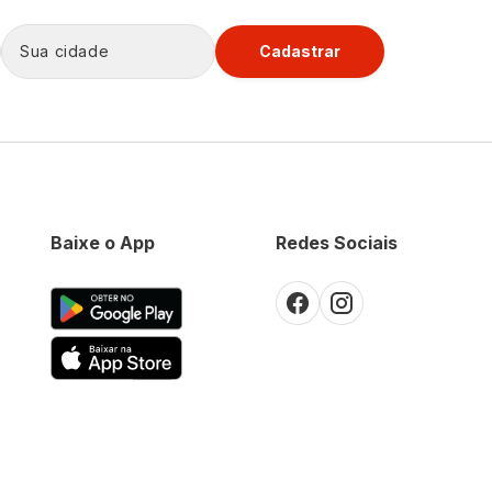
Cadastrar
Baixe o App
Redes Sociais