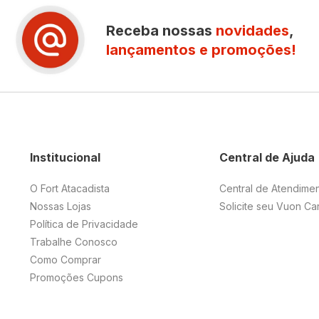
Receba nossas
novidades
,
lançamentos e promoções!
Institucional
Central de Ajuda
O Fort Atacadista
Central de Atendime
Nossas Lojas
Solicite seu Vuon Ca
Política de Privacidade
Trabalhe Conosco
Como Comprar
Promoções Cupons