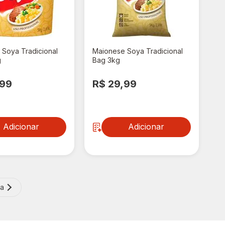
 Soya Tradicional
Maionese Soya Tradicional
g
Bag 3kg
,99
R$ 29,99
Adicionar
Adicionar
ma