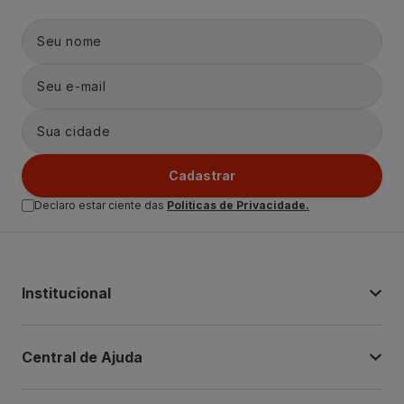
Cadastrar
Declaro estar ciente das
Politicas de Privacidade.
Institucional
Central de Ajuda