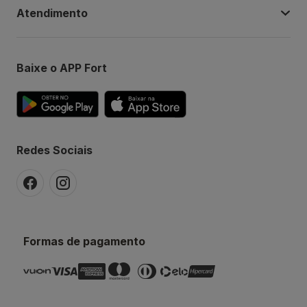
Atendimento
Baixe o APP Fort
Redes Sociais
Formas de pagamento