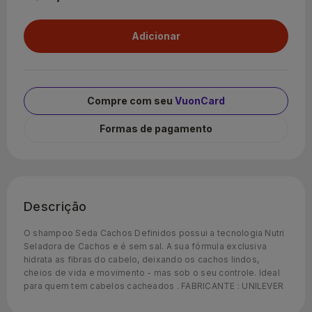
Compre com seu
VuonCard
Formas de pagamento
Descrição
O shampoo Seda Cachos Definidos possui a tecnologia Nutri
Seladora de Cachos e é sem sal. A sua fórmula exclusiva
hidrata as fibras do cabelo, deixando os cachos lindos,
cheios de vida e movimento - mas sob o seu controle. Ideal
para quem tem cabelos cacheados . FABRICANTE : UNILEVER