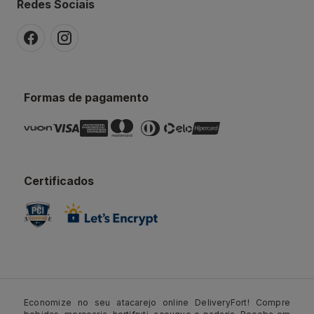
Redes Sociais
Formas de pagamento
Certificados
Economize no seu atacarejo online DeliveryFort! Compre