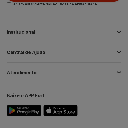
Declaro estar ciente das
Politicas de Privacidade.
Institucional
Central de Ajuda
Atendimento
Baixe o APP Fort