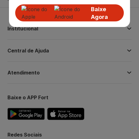
Baixe
Agora
Institucional
Central de Ajuda
Atendimento
Baixe o APP Fort
Redes Sociais