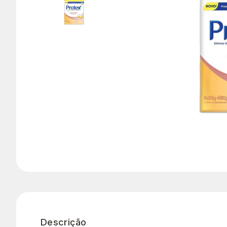
Descrição