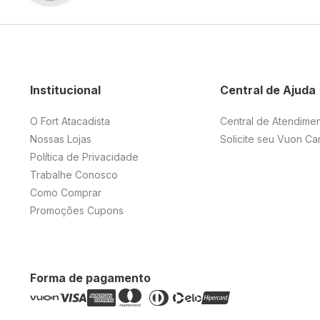
Institucional
Central de Ajuda
O Fort Atacadista
Central de Atendime
Nossas Lojas
Solicite seu Vuon Ca
Política de Privacidade
Trabalhe Conosco
Como Comprar
Promoções Cupons
Forma de pagamento