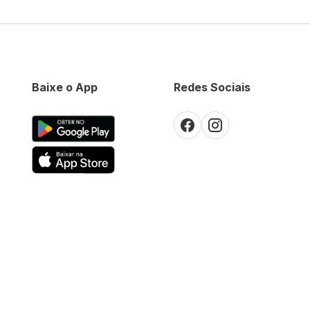
Baixe o App
Redes Sociais