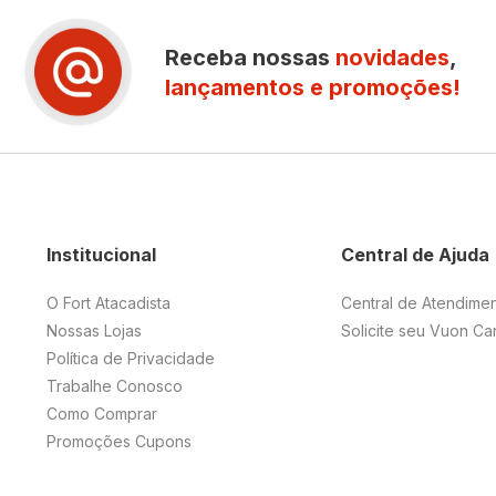
Receba nossas
novidades
,
lançamentos e promoções!
Institucional
Central de Ajuda
O Fort Atacadista
Central de Atendime
Nossas Lojas
Solicite seu Vuon Ca
Política de Privacidade
Trabalhe Conosco
Como Comprar
Promoções Cupons