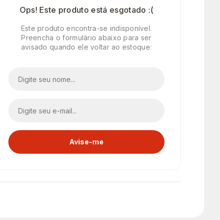
Ops! Este produto está esgotado :(
Este produto encontra-se indisponível.
Preencha o formulário abaixo para ser
avisado quando ele voltar ao estoque: