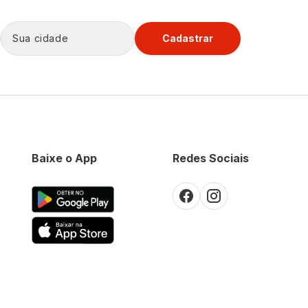
Cadastrar
Baixe o App
Redes Sociais