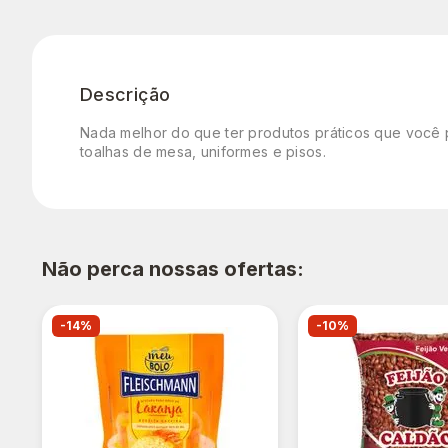
Descrição
Nada melhor do que ter produtos práticos que você 
toalhas de mesa, uniformes e pisos.
Não perca nossas ofertas:
-14%
-10%