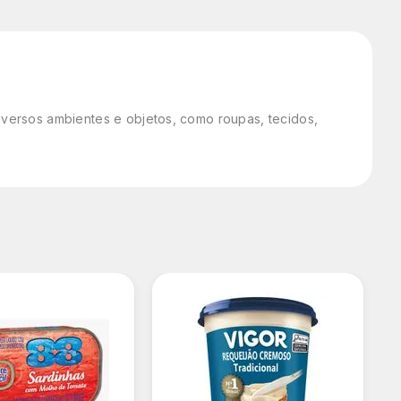
versos ambientes e objetos, como roupas, tecidos,