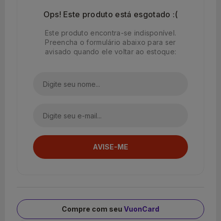
Ops! Este produto está esgotado :(
Este produto encontra-se indisponível.
Preencha o formulário abaixo para ser
avisado quando ele voltar ao estoque:
Compre com seu
VuonCard