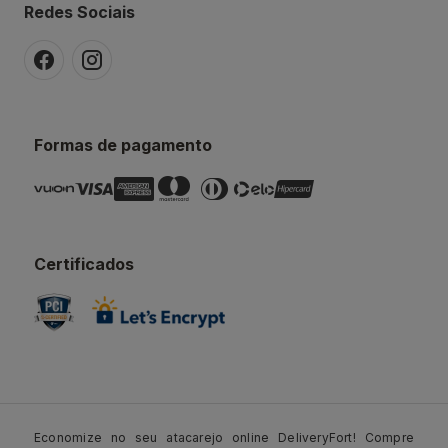
Redes Sociais
Formas de pagamento
Certificados
Economize no seu atacarejo online DeliveryFort! Compre