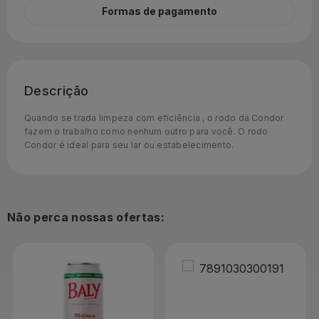
Formas de pagamento
Descrição
Quando se trada limpeza com eficiência , o rodo da Condor
fazem o trabalho como nenhum outro para você. O rodo
Condor é ideal para seu lar ou estabelecimento.
Não perca nossas ofertas: