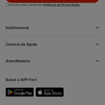
Declaro estar ciente das
Politicas de Privacidade.
Institucional
Central de Ajuda
Atendimento
Baixe o APP Fort