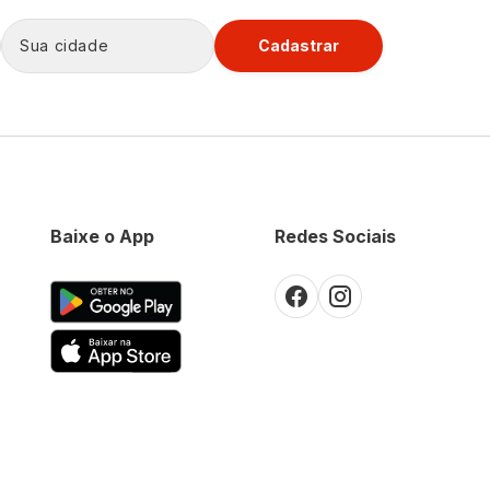
Cadastrar
Baixe o App
Redes Sociais