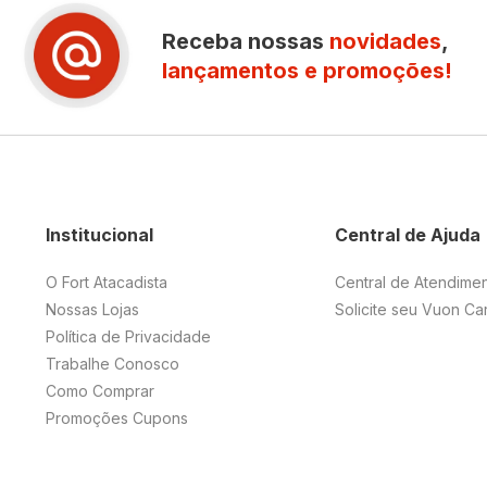
Receba nossas
novidades
,
lançamentos e promoções!
Institucional
Central de Ajuda
O Fort Atacadista
Central de Atendime
Nossas Lojas
Solicite seu Vuon Ca
Política de Privacidade
Trabalhe Conosco
Como Comprar
Promoções Cupons