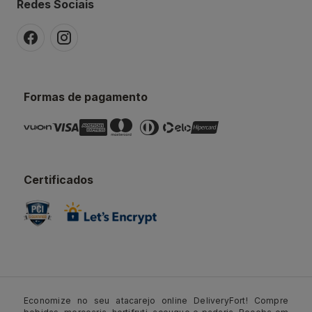
Redes Sociais
Formas de pagamento
Certificados
Economize no seu atacarejo online DeliveryFort! Compre