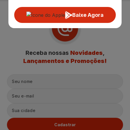
Baixe Agora
Receba nossas
Novidades
,
Lançamentos e Promoções!
Cadastrar