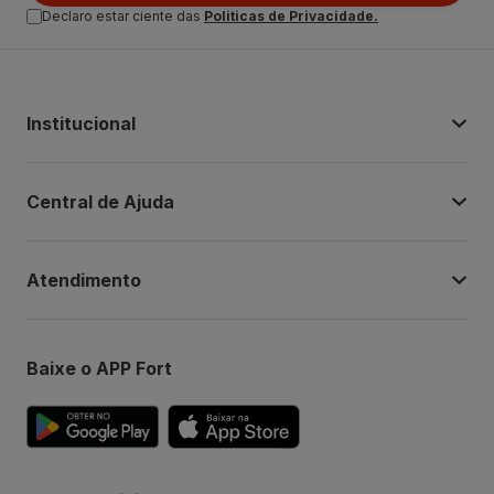
Declaro estar ciente das
Politicas de Privacidade.
Institucional
Central de Ajuda
Atendimento
Baixe o APP Fort