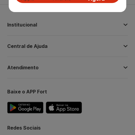
Institucional
Central de Ajuda
Atendimento
Baixe o APP Fort
Redes Sociais