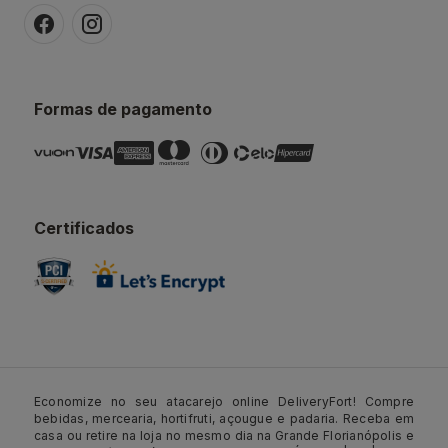
Formas de pagamento
Certificados
Economize no seu atacarejo online DeliveryFort! Compre
bebidas, mercearia, hortifruti, açougue e padaria. Receba em
casa ou retire na loja no mesmo dia na Grande Florianópolis e