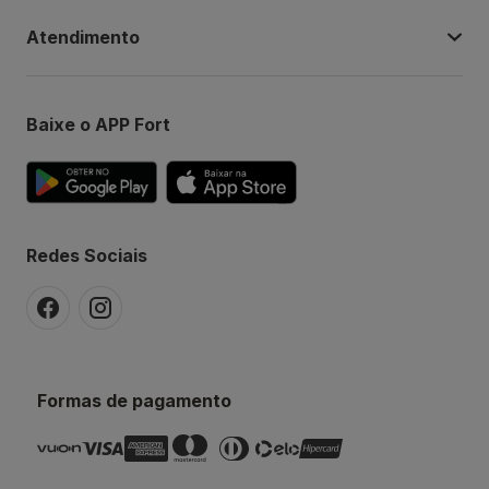
Atendimento
Baixe o APP Fort
Redes Sociais
Formas de pagamento