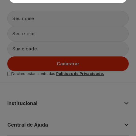
Cadastrar
Declaro estar ciente das
Politicas de Privacidade.
Institucional
Central de Ajuda