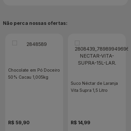
Não perca nossas ofertas:
Chocolate em Pó Doceiro
50% Cacau 1,005kg
Suco Néctar de Laranja
Vita Supra 1,5 Litro
R$ 59,90
R$ 14,99