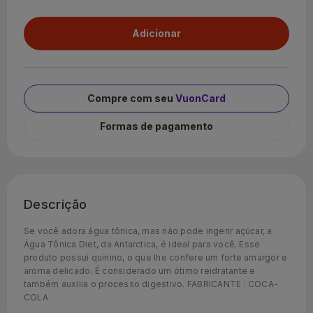
Compre com seu
VuonCard
Formas de pagamento
Descrição
Se você adora água tônica, mas não pode ingerir açúcar, a
Água Tônica Diet, da Antarctica, é ideal para você. Esse
produto possui quinino, o que lhe confere um forte amargor e
aroma delicado. É considerado um ótimo reidratante e
também auxilia o processo digestivo. FABRICANTE : COCA-
COLA