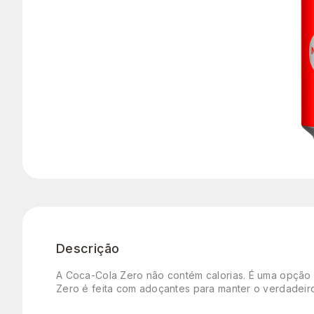
Descrição
A Coca-Cola Zero não contém calorias. É uma opção 
Zero é feita com adoçantes para manter o verdadei