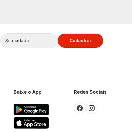
Cadastrar
Baixe o App
Redes Sociais