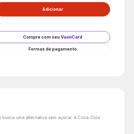
Compre com seu
VuonCard
Formas de pagamento
 busca uma alternativa sem açúcar. A Coca-Cola