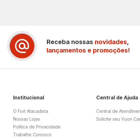
Receba nossas
novidades
,
lançamentos e promoções!
Institucional
Central de Ajuda
O Fort Atacadista
Central de Atendime
Nossas Lojas
Solicite seu Vuon Ca
Política de Privacidade
Trabalhe Conosco