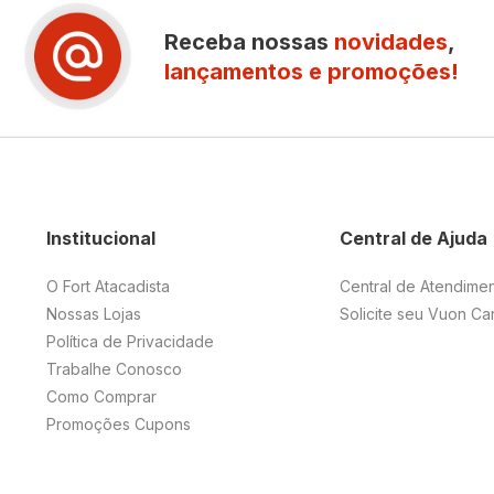
Receba nossas
novidades
,
lançamentos e promoções!
Institucional
Central de Ajuda
O Fort Atacadista
Central de Atendime
Nossas Lojas
Solicite seu Vuon Ca
Política de Privacidade
Trabalhe Conosco
Como Comprar
Promoções Cupons